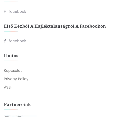
facebook
Első Kézből A Hajléktalanságról A Facebookon
facebook
Fontos
Kapcsolat
Privacy Policy
ÁSZF
Partnereink