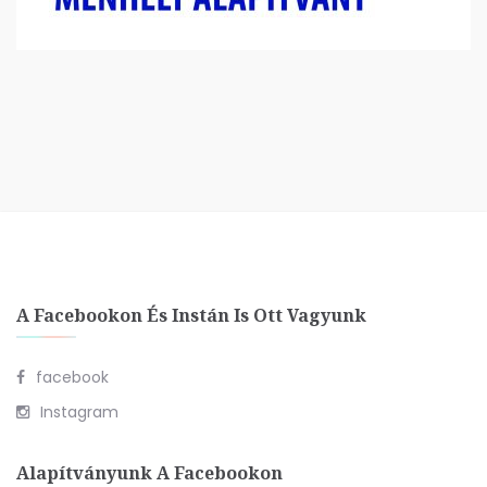
A Facebookon És Instán Is Ott Vagyunk
facebook
Instagram
Alapítványunk A Facebookon