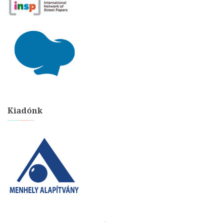
Kiadónk