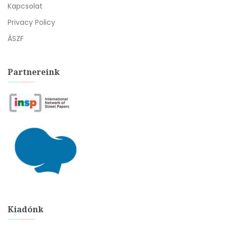
Kapcsolat
Privacy Policy
ÁSZF
Partnereink
Kiadónk