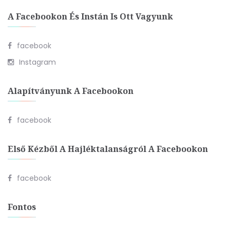
A Facebookon És Instán Is Ott Vagyunk
facebook
Instagram
Alapítványunk A Facebookon
facebook
Első Kézből A Hajléktalanságról A Facebookon
facebook
Fontos