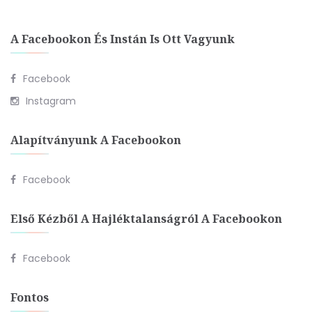
A Facebookon És Instán Is Ott Vagyunk
Facebook
Instagram
Alapítványunk A Facebookon
Facebook
Első Kézből A Hajléktalanságról A Facebookon
Facebook
Fontos