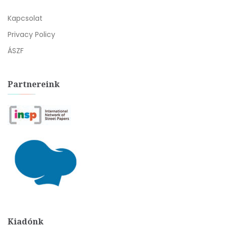
Kapcsolat
Privacy Policy
ÁSZF
Partnereink
Kiadónk