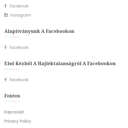
facebook
Instagram
Alapítványunk A Facebookon
facebook
Első Kézből A Hajléktalanságról A Facebookon
facebook
Fontos
Kapcsolat
Privacy Policy