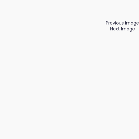
Previous Image
Next Image