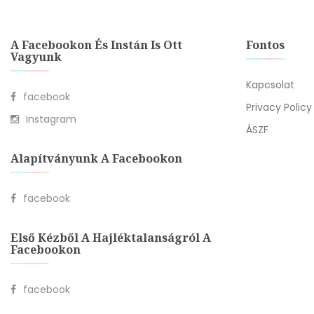
A Facebookon És Instán Is Ott
Fontos
Vagyunk
Kapcsolat
facebook
Privacy Policy
Instagram
ÁSZF
Alapítványunk A Facebookon
facebook
Első Kézből A Hajléktalanságról A
Facebookon
facebook