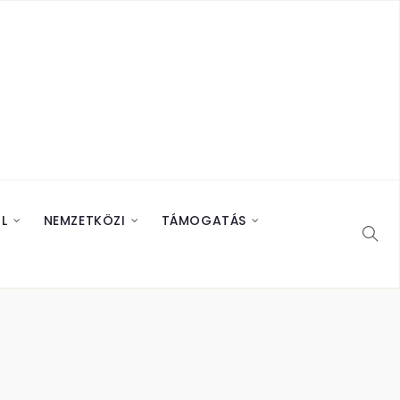
L
NEMZETKÖZI
TÁMOGATÁS