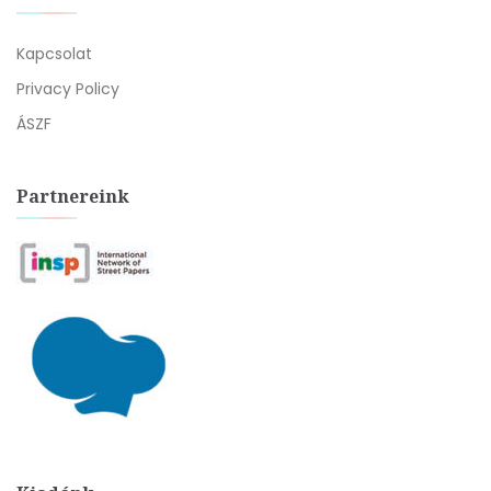
Kapcsolat
Privacy Policy
ÁSZF
Partnereink