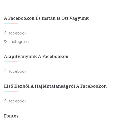
A Facebookon És Instán Is Ott Vagyunk
facebook
Instagram
Alapítványunk A Facebookon
facebook
Első Kézből A Hajléktalanságról A Facebookon
facebook
Fontos