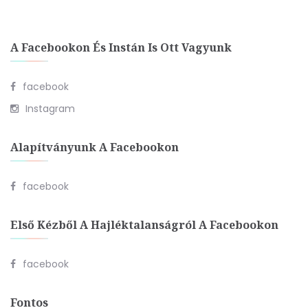
A Facebookon És Instán Is Ott Vagyunk
facebook
Instagram
Alapítványunk A Facebookon
facebook
Első Kézből A Hajléktalanságról A Facebookon
facebook
Fontos