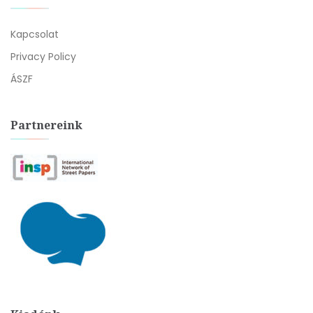
Kapcsolat
Privacy Policy
ÁSZF
Partnereink