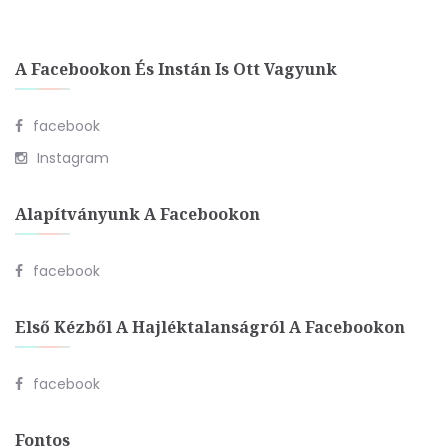
A Facebookon És Instán Is Ott Vagyunk
facebook
Instagram
Alapítványunk A Facebookon
facebook
Első Kézből A Hajléktalanságról A Facebookon
facebook
Fontos