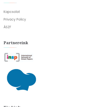
Kapcsolat
Privacy Policy
ÁSZF
Partnereink