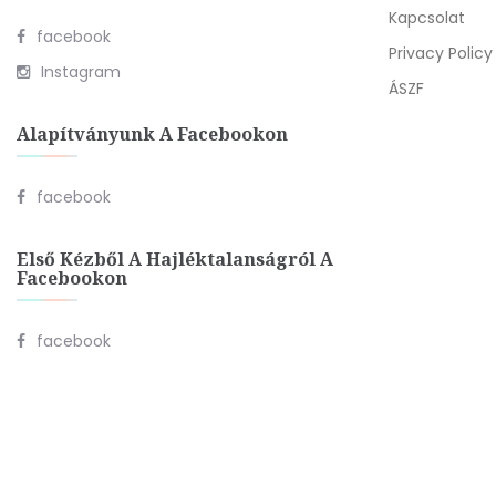
Kapcsolat
facebook
Privacy Policy
Instagram
ÁSZF
Alapítványunk A Facebookon
facebook
Első Kézből A Hajléktalanságról A
Facebookon
facebook