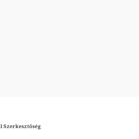
l Szerkesztőség