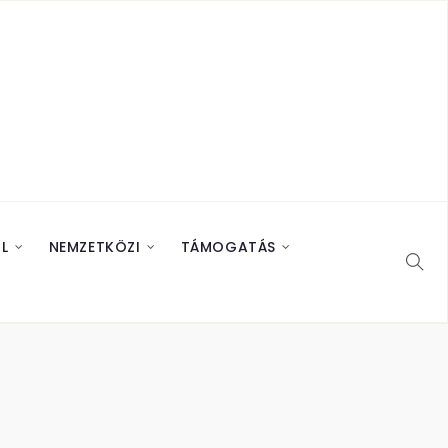
L
NEMZETKÖZI
TÁMOGATÁS