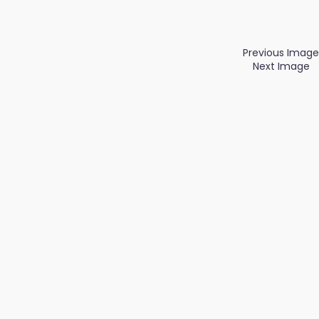
Previous Image
Next Image