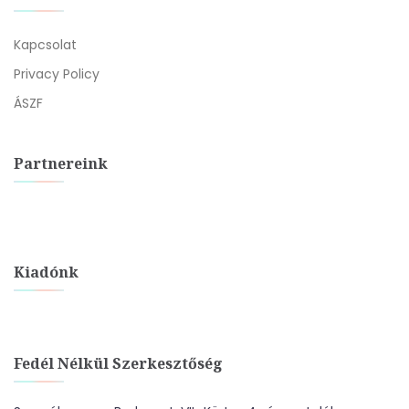
Kapcsolat
Privacy Policy
ÁSZF
Partnereink
Kiadónk
Fedél Nélkül Szerkesztőség