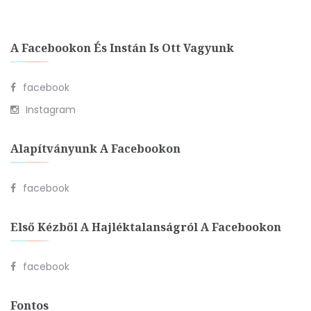
A Facebookon És Instán Is Ott Vagyunk
facebook
Instagram
Alapítványunk A Facebookon
facebook
Első Kézből A Hajléktalanságról A Facebookon
facebook
Fontos