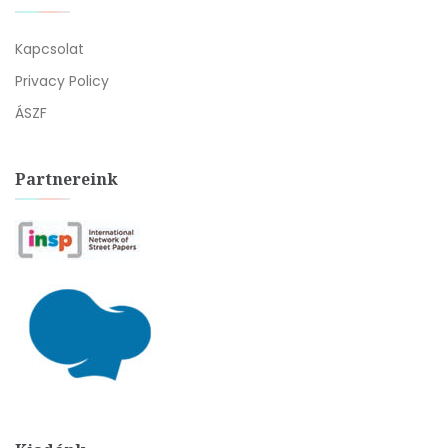
Kapcsolat
Privacy Policy
ÁSZF
Partnereink