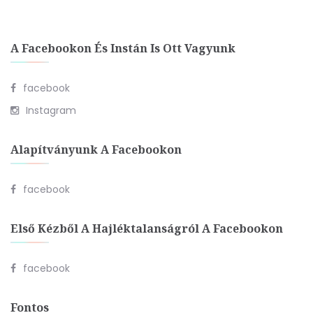
A Facebookon És Instán Is Ott Vagyunk
facebook
Instagram
Alapítványunk A Facebookon
facebook
Első Kézből A Hajléktalanságról A Facebookon
facebook
Fontos