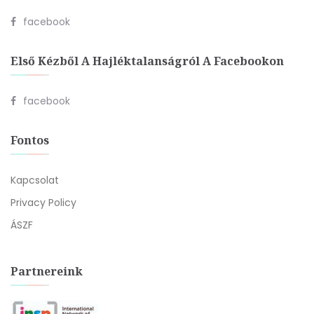
facebook
Első Kézből A Hajléktalanságról A Facebookon
facebook
Fontos
Kapcsolat
Privacy Policy
ÁSZF
Partnereink