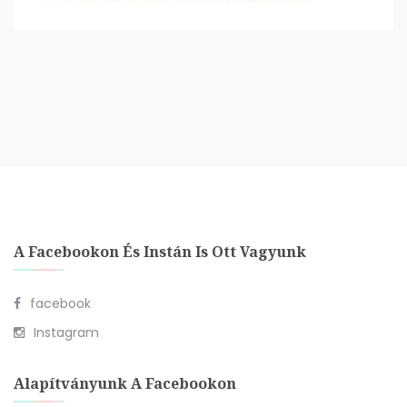
A Facebookon És Instán Is Ott Vagyunk
facebook
Instagram
Alapítványunk A Facebookon