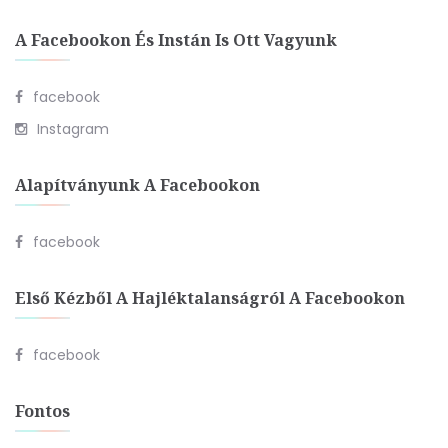
A Facebookon És Instán Is Ott Vagyunk
facebook
Instagram
Alapítványunk A Facebookon
facebook
Első Kézből A Hajléktalanságról A Facebookon
facebook
Fontos