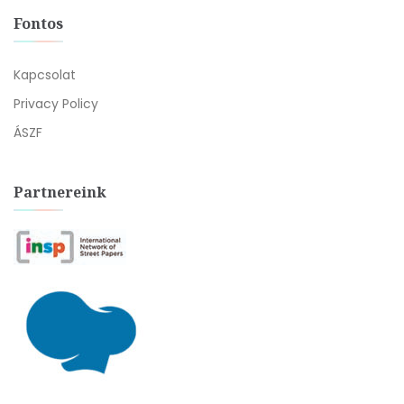
Fontos
Kapcsolat
Privacy Policy
ÁSZF
Partnereink