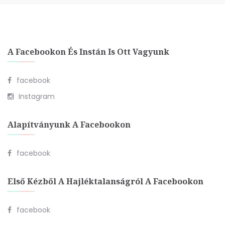
A Facebookon És Instán Is Ott Vagyunk
facebook
Instagram
Alapítványunk A Facebookon
facebook
Első Kézből A Hajléktalanságról A Facebookon
facebook