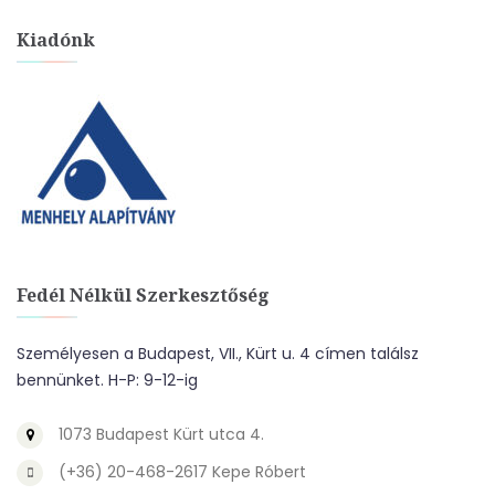
Kiadónk
Fedél Nélkül Szerkesztőség
Személyesen a Budapest, VII., Kürt u. 4 címen találsz
bennünket. H-P: 9-12-ig
1073 Budapest Kürt utca 4.
(+36) 20-468-2617 Kepe Róbert