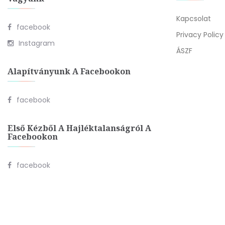
Kapcsolat
facebook
Privacy Policy
Instagram
ÁSZF
Alapítványunk A Facebookon
facebook
Első Kézből A Hajléktalanságról A
Facebookon
facebook