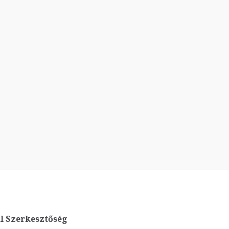
l Szerkesztőség