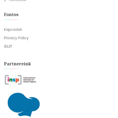
Fontos
Kapcsolat
Privacy Policy
ÁSZF
Partnereink