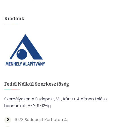
Kiadónk
Fedél Nélkül Szerkesztőség
Személyesen a Budapest, VII., Kürt u. 4 címen találsz
bennünket. H-P: 9-12-ig
1073 Budapest Kürt utca 4.