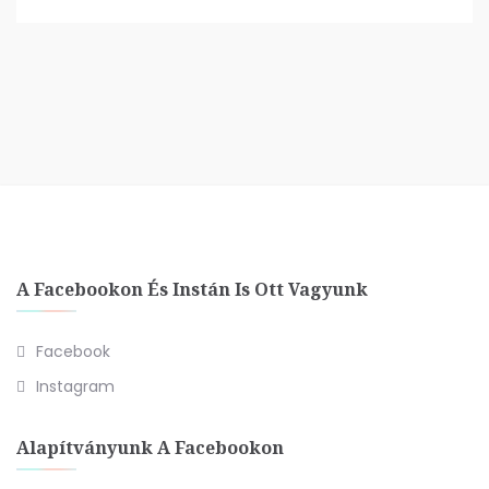
A Facebookon És Instán Is Ott Vagyunk
Facebook
Instagram
Alapítványunk A Facebookon