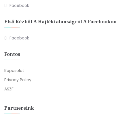
Facebook
Első Kézből A Hajléktalanságról A Facebookon
Facebook
Fontos
Kapcsolat
Privacy Policy
ÁSZF
Partnereink