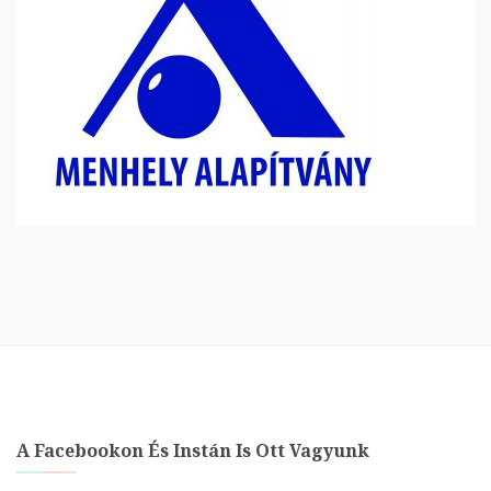
A Facebookon És Instán Is Ott Vagyunk