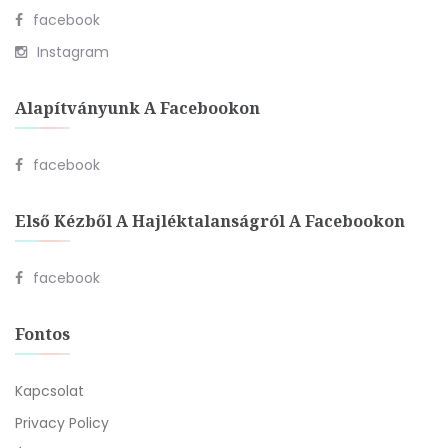
facebook
Instagram
Alapítványunk A Facebookon
facebook
Első Kézből A Hajléktalanságról A Facebookon
facebook
Fontos
Kapcsolat
Privacy Policy