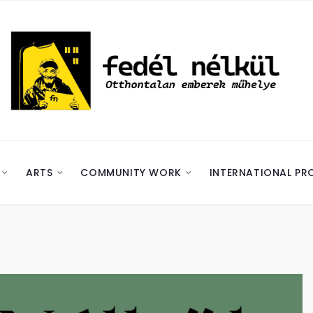
ARTS
COMMUNITY WORK
INTERNATIONAL PR