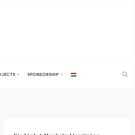
OJECTS
SPONSORSHIP