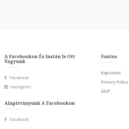
A Facebookon És Instán Is Ott
Fontos
Vagyunk
Kapcsolat
facebook
Privacy Policy
Instagram
ÁSZF
Alapítványunk A Facebookon
facebook