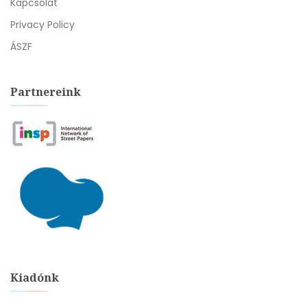
Kapcsolat
Privacy Policy
ÁSZF
Partnereink
Kiadónk