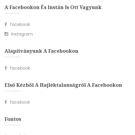
A Facebookon És Instán Is Ott Vagyunk
facebook
Instagram
Alapítványunk A Facebookon
facebook
Első Kézből A Hajléktalanságról A Facebookon
facebook
Fontos