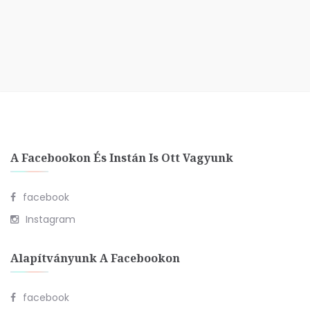
A Facebookon És Instán Is Ott Vagyunk
facebook
Instagram
Alapítványunk A Facebookon
facebook