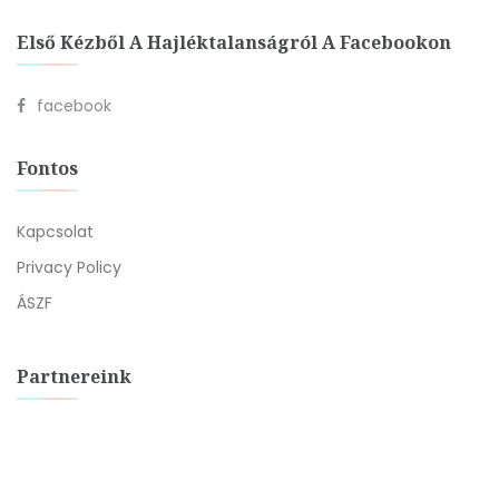
Első Kézből A Hajléktalanságról A Facebookon
facebook
Fontos
Kapcsolat
Privacy Policy
ÁSZF
Partnereink