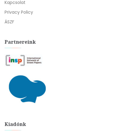
Kapcsolat
Privacy Policy
ÁSZF
Partnereink
Kiadónk