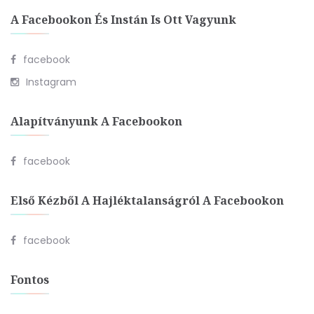
A Facebookon És Instán Is Ott Vagyunk
facebook
Instagram
Alapítványunk A Facebookon
facebook
Első Kézből A Hajléktalanságról A Facebookon
facebook
Fontos