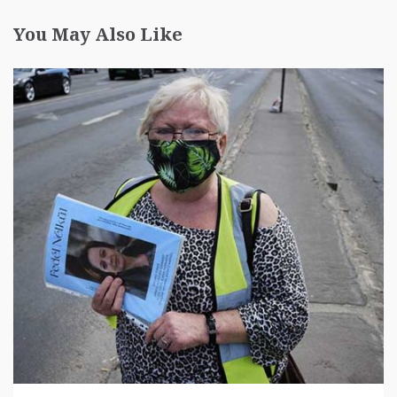
You May Also Like