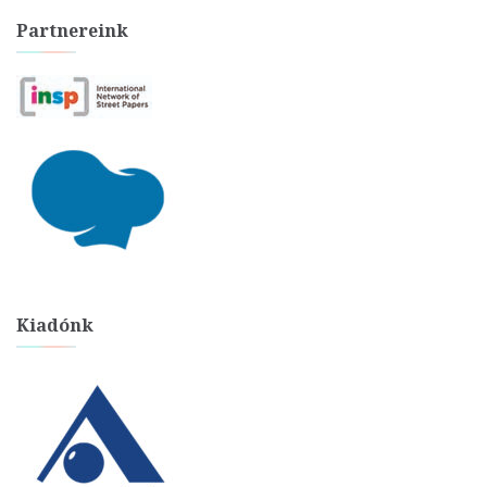
Partnereink
Kiadónk