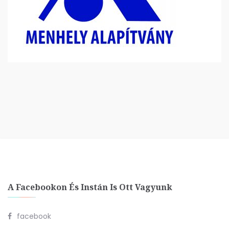
A Facebookon És Instán Is Ott Vagyunk
facebook