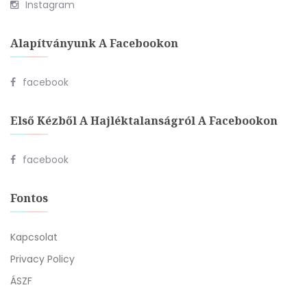
Instagram
Alapítványunk A Facebookon
facebook
Első Kézből A Hajléktalanságról A Facebookon
facebook
Fontos
Kapcsolat
Privacy Policy
ÁSZF