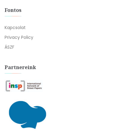
Fontos
Kapcsolat
Privacy Policy
ÁSZF
Partnereink