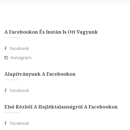
A Facebookon És Instán Is Ott Vagyunk
facebook
Instagram
Alapítványunk A Facebookon
facebook
Első Kézből A Hajléktalanságról A Facebookon
facebook