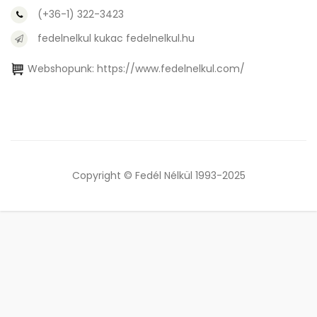
(+36-1) 322-3423
fedelnelkul kukac fedelnelkul.hu
Webshopunk:
https://www.fedelnelkul.com/
Copyright © Fedél Nélkül 1993-2025