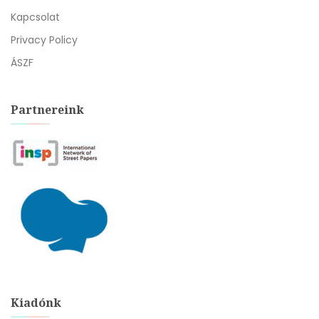
Kapcsolat
Privacy Policy
ÁSZF
Partnereink
Kiadónk