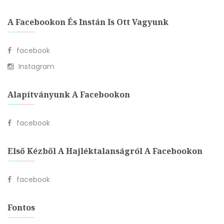
A Facebookon És Instán Is Ott Vagyunk
facebook
Instagram
Alapítványunk A Facebookon
facebook
Első Kézből A Hajléktalanságról A Facebookon
facebook
Fontos