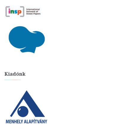
Kiadónk