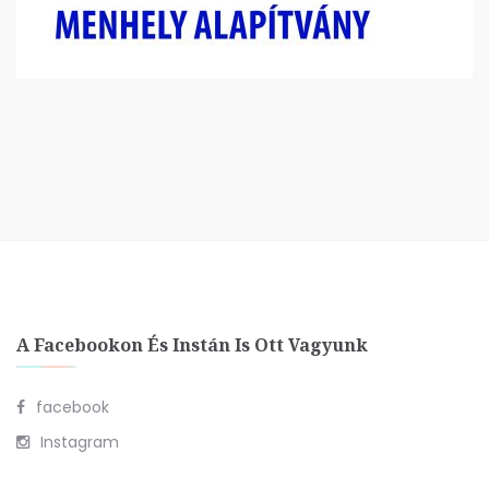
A Facebookon És Instán Is Ott Vagyunk
facebook
Instagram