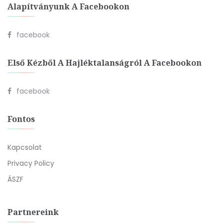
Alapítványunk A Facebookon
facebook
Első Kézből A Hajléktalanságról A Facebookon
facebook
Fontos
Kapcsolat
Privacy Policy
ÁSZF
Partnereink