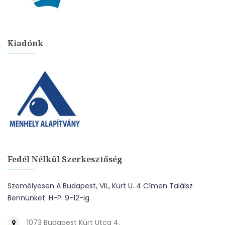
Kiadónk
Fedél Nélkül Szerkesztőség
Személyesen A Budapest, VII., Kürt U. 4 Címen Találsz
Bennünket. H-P: 9-12-Ig
1073 Budapest Kürt Utca 4.