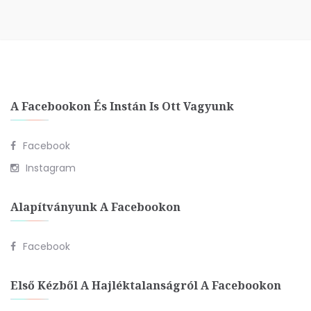
A Facebookon És Instán Is Ott Vagyunk
Facebook
Instagram
Alapítványunk A Facebookon
Facebook
Első Kézből A Hajléktalanságról A Facebookon