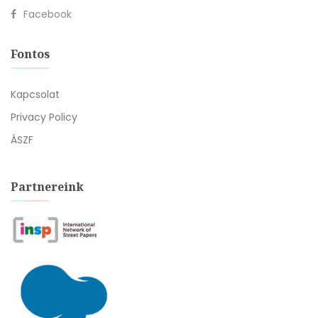
Facebook
Fontos
Kapcsolat
Privacy Policy
ÁSZF
Partnereink