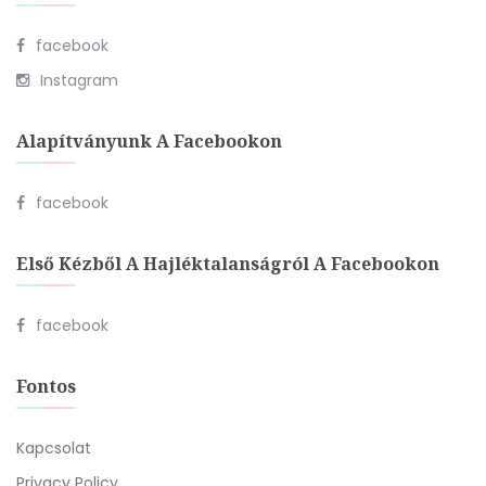
facebook
Instagram
Alapítványunk A Facebookon
facebook
Első Kézből A Hajléktalanságról A Facebookon
facebook
Fontos
Kapcsolat
Privacy Policy