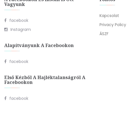
Vagyunk
Kapcsolat
facebook
Privacy Policy
Instagram
ÁSZF
Alapítványunk A Facebookon
facebook
Első Kézből A Hajléktalanságról A
Facebookon
facebook