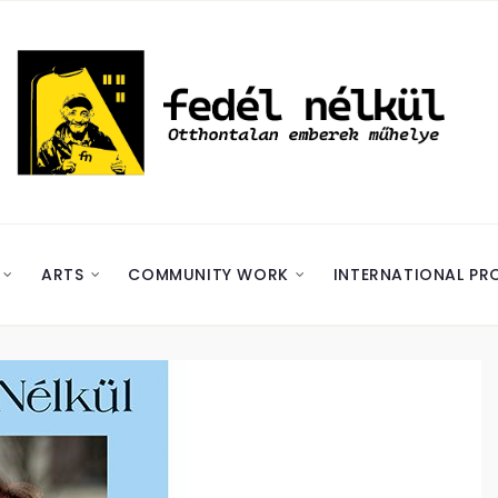
ARTS
COMMUNITY WORK
INTERNATIONAL PR