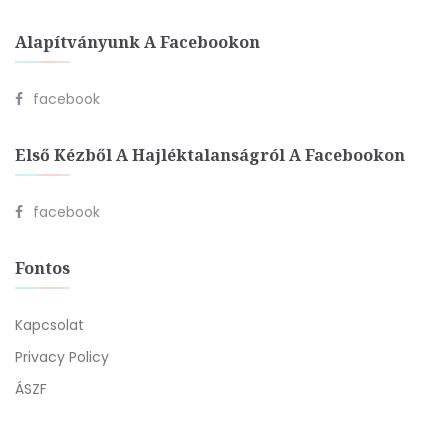
Alapítványunk A Facebookon
facebook
Első Kézből A Hajléktalanságról A Facebookon
facebook
Fontos
Kapcsolat
Privacy Policy
ÁSZF