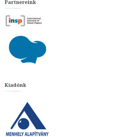
Partnereink
Kiadónk