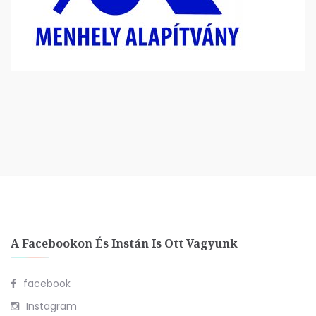
A Facebookon És Instán Is Ott Vagyunk
facebook
Instagram