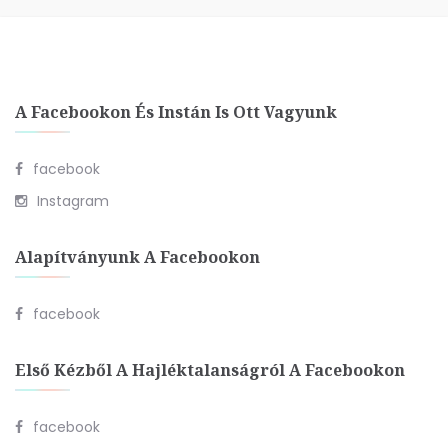
A Facebookon És Instán Is Ott Vagyunk
facebook
Instagram
Alapítványunk A Facebookon
facebook
Első Kézből A Hajléktalanságról A Facebookon
facebook