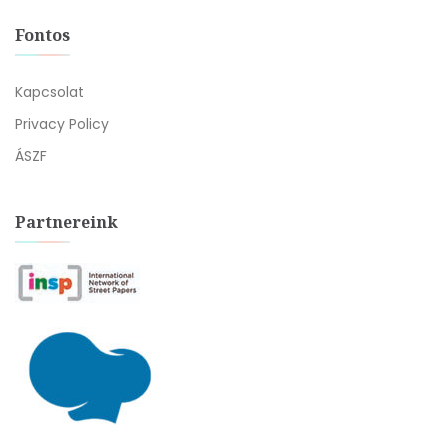
Fontos
Kapcsolat
Privacy Policy
ÁSZF
Partnereink