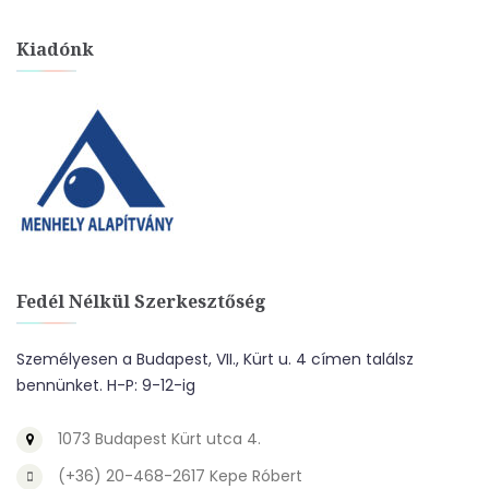
Kiadónk
Fedél Nélkül Szerkesztőség
Személyesen a Budapest, VII., Kürt u. 4 címen találsz
bennünket. H-P: 9-12-ig
1073 Budapest Kürt utca 4.
(+36) 20-468-2617 Kepe Róbert