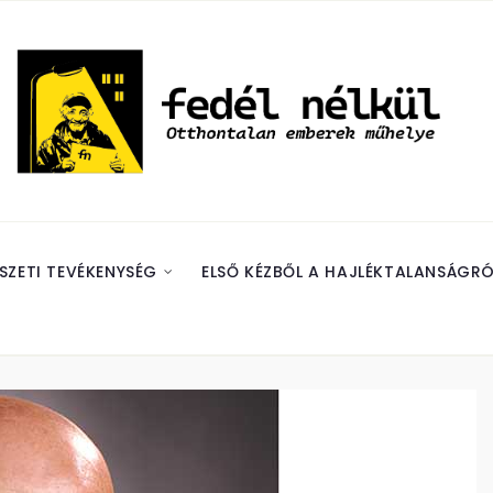
SZETI TEVÉKENYSÉG
ELSŐ KÉZBŐL A HAJLÉKTALANSÁGRÓ