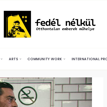
ARTS
COMMUNITY WORK
INTERNATIONAL PR