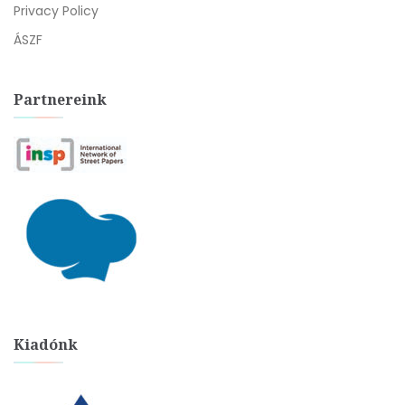
Privacy Policy
ÁSZF
Partnereink
Kiadónk