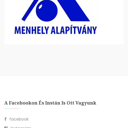
A Facebookon És Instán Is Ott Vagyunk
facebook