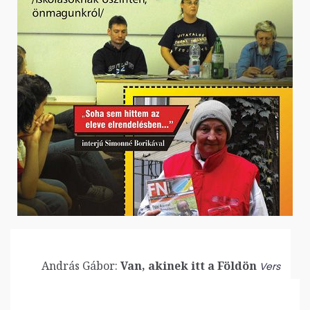
András Gábor:
Van, akinek itt a Földön
Vers