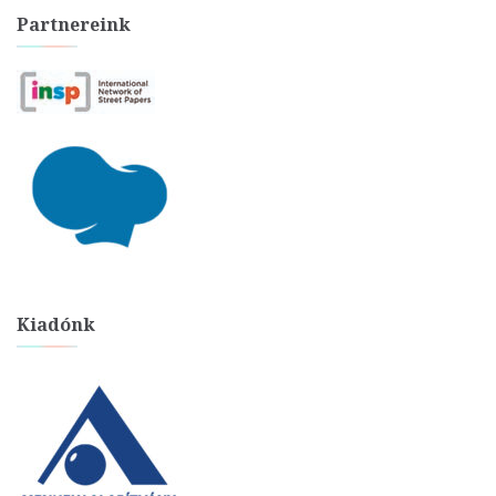
Partnereink
Kiadónk