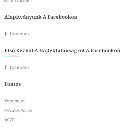
Instagram
Alapítványunk A Facebookon
facebook
Első Kézből A Hajléktalanságról A Facebookon
facebook
Fontos
Kapcsolat
Privacy Policy
ÁSZF