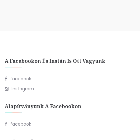
A Facebookon És Instán Is Ott Vagyunk
facebook
Instagram
Alapítványunk A Facebookon
facebook