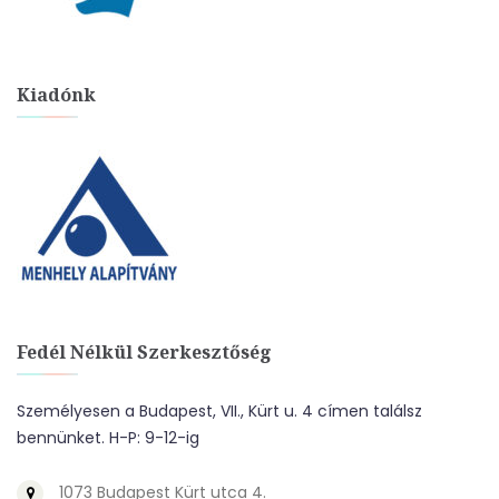
Kiadónk
Fedél Nélkül Szerkesztőség
Személyesen a Budapest, VII., Kürt u. 4 címen találsz
bennünket. H-P: 9-12-ig
1073 Budapest Kürt utca 4.