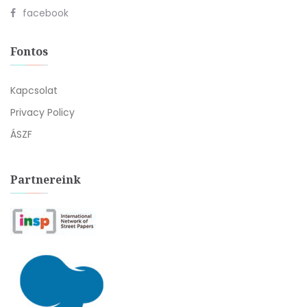
facebook
Fontos
Kapcsolat
Privacy Policy
ÁSZF
Partnereink