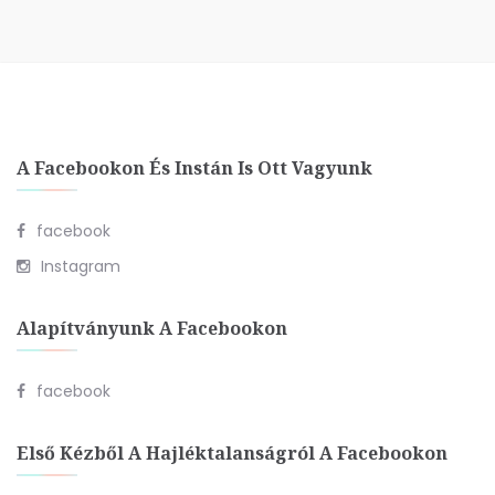
A Facebookon És Instán Is Ott Vagyunk
facebook
Instagram
Alapítványunk A Facebookon
facebook
Első Kézből A Hajléktalanságról A Facebookon