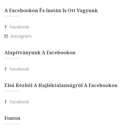
A Facebookon És Instán Is Ott Vagyunk
facebook
Instagram
Alapítványunk A Facebookon
facebook
Első Kézből A Hajléktalanságról A Facebookon
facebook
Fontos