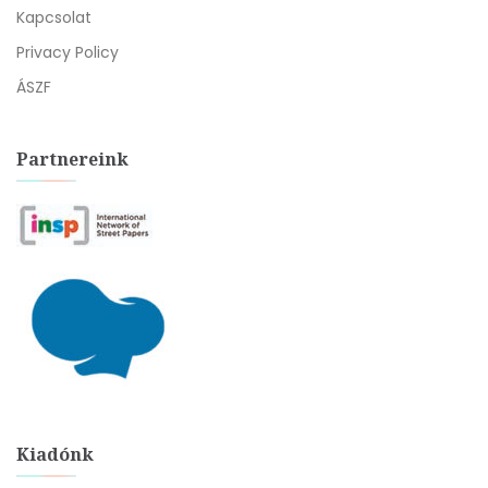
Kapcsolat
Privacy Policy
ÁSZF
Partnereink
Kiadónk