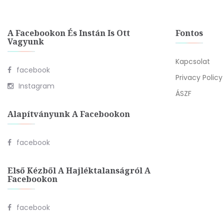
A Facebookon És Instán Is Ott
Fontos
Vagyunk
Kapcsolat
facebook
Privacy Policy
Instagram
ÁSZF
Alapítványunk A Facebookon
facebook
Első Kézből A Hajléktalanságról A
Facebookon
facebook