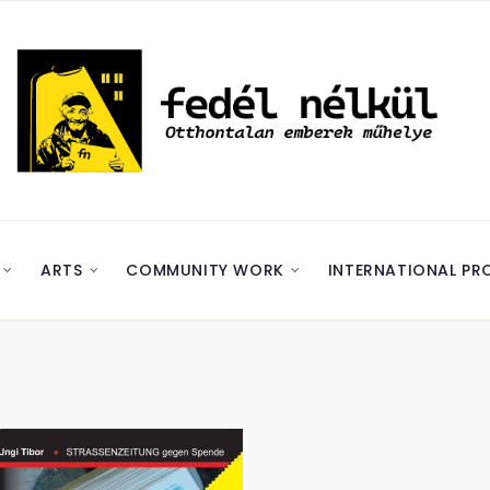
ARTS
COMMUNITY WORK
INTERNATIONAL PR