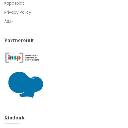
Kapcsolat
Privacy Policy
ÁSZF
Partnereink
Kiadónk