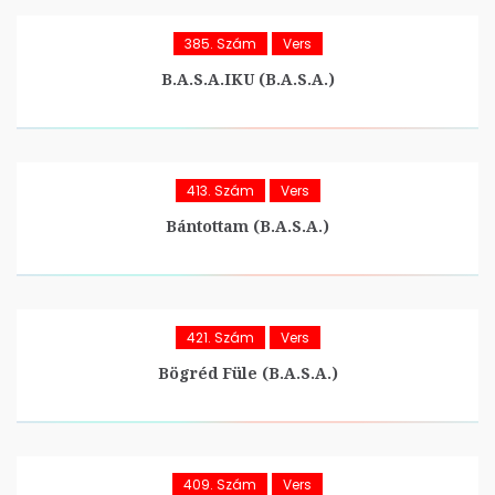
385. Szám
Vers
B.A.S.A.IKU (B.A.S.A.)
413. Szám
Vers
Bántottam (B.A.S.A.)
421. Szám
Vers
Bögréd Füle (B.A.S.A.)
409. Szám
Vers