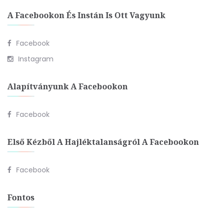
A Facebookon És Instán Is Ott Vagyunk
Facebook
Instagram
Alapítványunk A Facebookon
Facebook
Első Kézből A Hajléktalanságról A Facebookon
Facebook
Fontos