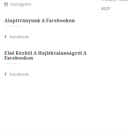
Instagram
ÁSZF
Alapítványunk A Facebookon
facebook
Első Kézből A Hajléktalanságról A
Facebookon
facebook