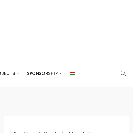
OJECTS
SPONSORSHIP