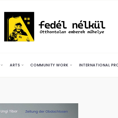
ARTS
COMMUNITY WORK
INTERNATIONAL PR