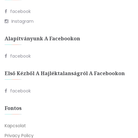
facebook
Instagram
Alapítványunk A Facebookon
facebook
Első Kézből A Hajléktalanságról A Facebookon
facebook
Fontos
Kapcsolat
Privacy Policy