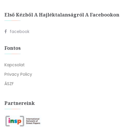
Első Kézből A Hajléktalanságról A Facebookon
facebook
Fontos
Kapcsolat
Privacy Policy
ÁSZF
Partnereink