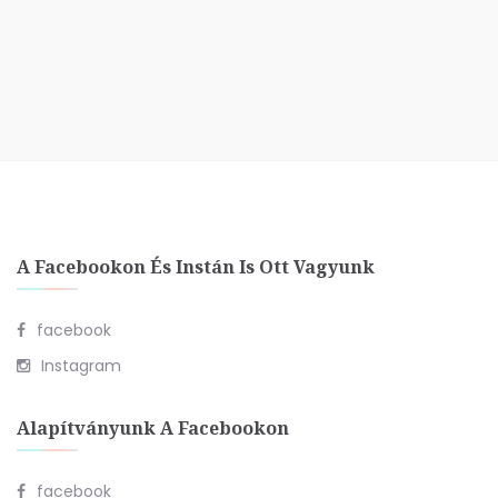
A Facebookon És Instán Is Ott Vagyunk
facebook
Instagram
Alapítványunk A Facebookon
facebook