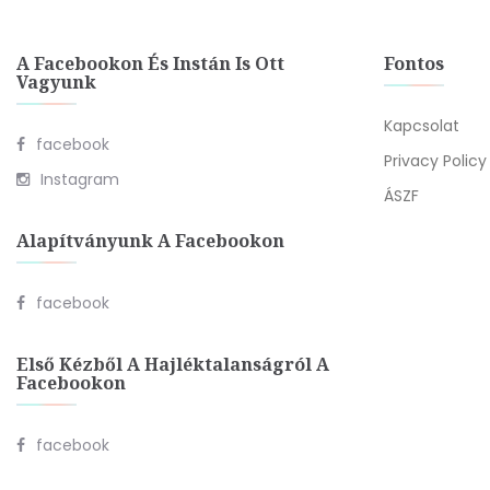
A Facebookon És Instán Is Ott
Fontos
Vagyunk
Kapcsolat
facebook
Privacy Policy
Instagram
ÁSZF
Alapítványunk A Facebookon
facebook
Első Kézből A Hajléktalanságról A
Facebookon
facebook