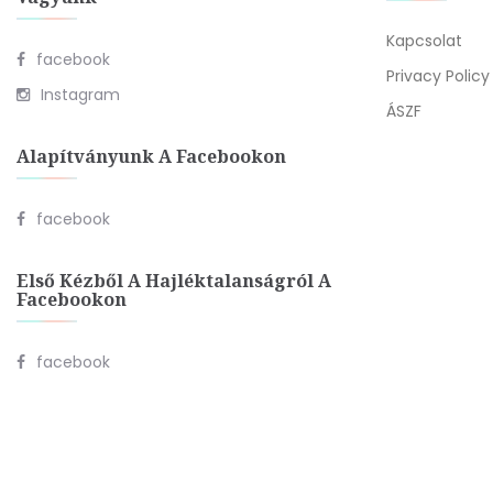
Kapcsolat
facebook
Privacy Policy
Instagram
ÁSZF
Alapítványunk A Facebookon
facebook
Első Kézből A Hajléktalanságról A
Facebookon
facebook