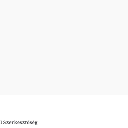
l Szerkesztőség