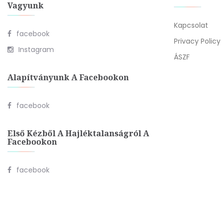
Vagyunk
Kapcsolat
facebook
Privacy Policy
Instagram
ÁSZF
Alapítványunk A Facebookon
facebook
Első Kézből A Hajléktalanságról A
Facebookon
facebook