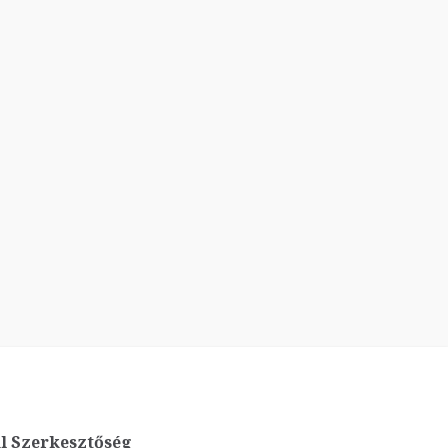
l Szerkesztőség