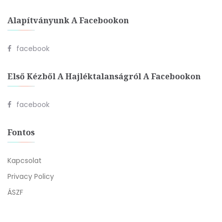
Alapítványunk A Facebookon
facebook
Első Kézből A Hajléktalanságról A Facebookon
facebook
Fontos
Kapcsolat
Privacy Policy
ÁSZF