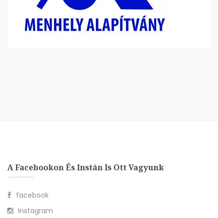
A Facebookon És Instán Is Ott Vagyunk
facebook
Instagram