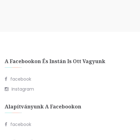
A Facebookon És Instán Is Ott Vagyunk
facebook
Instagram
Alapítványunk A Facebookon
facebook