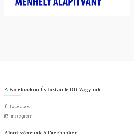
A Facebookon És Instán Is Ott Vagyunk
facebook
Instagram
Alapítványunk A Facebookon