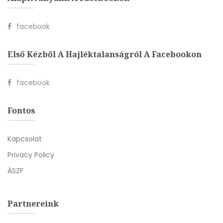
facebook
Első Kézből A Hajléktalanságról A Facebookon
facebook
Fontos
Kapcsolat
Privacy Policy
ÁSZF
Partnereink