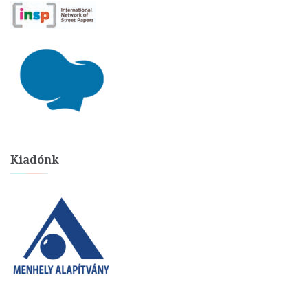
Kiadónk