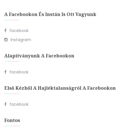
A Facebookon És Instán Is Ott Vagyunk
facebook
Instagram
Alapítványunk A Facebookon
facebook
Első Kézből A Hajléktalanságról A Facebookon
facebook
Fontos