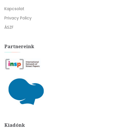
Kapcsolat
Privacy Policy
ÁSZF
Partnereink
Kiadónk